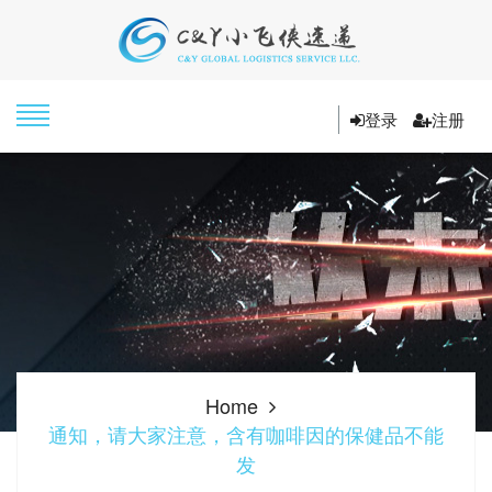
登录
注册
Home
通知，请大家注意，含有咖啡因的保健品不能
发