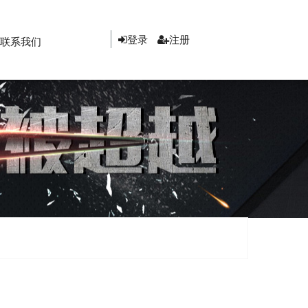
登录
注册
联系我们