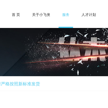
首 页
关于小飞侠
服务
人才计划
请严格按照新标准发货