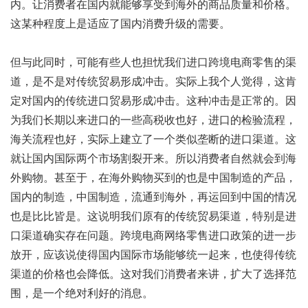
内。让消费者在国内就能够享受到海外的商品质量和价格。
这某种程度上是适应了国内消费升级的需要。
但与此同时，可能有些人也担忧我们进口跨境电商零售的渠
道，是不是对传统贸易形成冲击。实际上我个人觉得，这肯
定对国内的传统进口贸易形成冲击。这种冲击是正常的。因
为我们长期以来进口的一些高税收也好，进口的检验流程，
海关流程也好，实际上建立了一个类似垄断的进口渠道。这
就让国内国际两个市场割裂开来。所以消费者自然就会到海
外购物。甚至于，在海外购物买到的也是中国制造的产品，
国内的制造，中国制造，流通到海外，再运回到中国的情况
也是比比皆是。这说明我们原有的传统贸易渠道，特别是进
口渠道确实存在问题。跨境电商网络零售进口政策的进一步
放开，应该说使得国内国际市场能够统一起来，也使得传统
渠道的价格也会降低。这对我们消费者来讲，扩大了选择范
围，是一个绝对利好的消息。