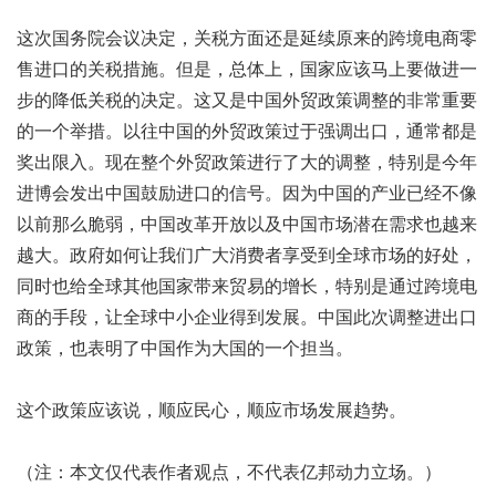
这次国务院会议决定，关税方面还是延续原来的跨境电商零
售进口的关税措施。但是，总体上，国家应该马上要做进一
步的降低关税的决定。这又是中国外贸政策调整的非常重要
的一个举措。以往中国的外贸政策过于强调出口，通常都是
奖出限入。现在整个外贸政策进行了大的调整，特别是今年
进博会发出中国鼓励进口的信号。因为中国的产业已经不像
以前那么脆弱，中国改革开放以及中国市场潜在需求也越来
越大。政府如何让我们广大消费者享受到全球市场的好处，
同时也给全球其他国家带来贸易的增长，特别是通过跨境电
商的手段，让全球中小企业得到发展。中国此次调整进出口
政策，也表明了中国作为大国的一个担当。
这个政策应该说，顺应民心，顺应市场发展趋势。
（注：本文仅代表作者观点，不代表亿邦动力立场。）