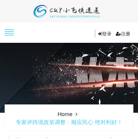
登录
注册
Home
专家评跨境政策调整：顺应民心 绝对利好！