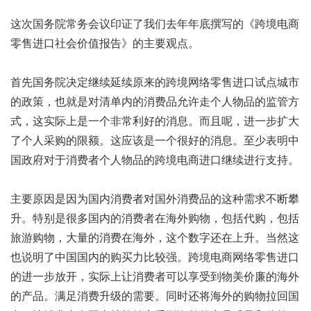
这次国务院常务会议印证了我们去年年底撰写的《跨境电商
零售进口社会价值报告》的主要观点。
首先国务院决定继续延续原来的跨境网络零售进口试点城市
的政策，也就是对清单内的消费品允许走个人物品的监管方
式，这实际上是一个非常利好的消息。而且呢，进一步扩大
了个人采购的限额。这应该是一个很好的消息。至少表明中
国政府对于消费者个人物品的跨境电商进口继续进行支持。
主要原因是因为国内消费者对国外消费品的这种需求不断攀
升。特别是很多国内的消费者在海外购物，包括代购，包括
旅游购物，大量的消费在海外，这个数字还在上升。当然这
也说明了中国国内的购买力比较强。跨境电商网络零售进口
的进一步放开，实际上让消费者可以享受到物美价廉的海外
的产品。满足消费升级的需要。同时还将海外的购物拉回国