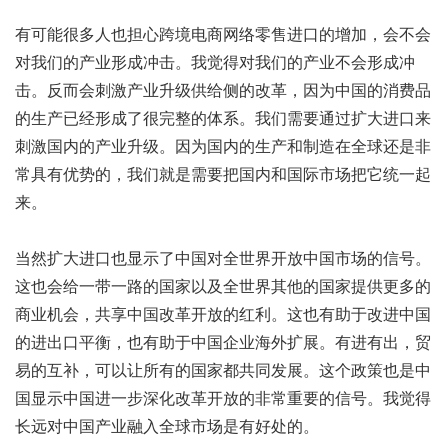
有可能很多人也担心跨境电商网络零售进口的增加，会不会
对我们的产业形成冲击。我觉得对我们的产业不会形成冲
击。反而会刺激产业升级供给侧的改革，因为中国的消费品
的生产已经形成了很完整的体系。我们需要通过扩大进口来
刺激国内的产业升级。因为国内的生产和制造在全球还是非
常具有优势的，我们就是需要把国内和国际市场把它统一起
来。
当然扩大进口也显示了中国对全世界开放中国市场的信号。
这也会给一带一路的国家以及全世界其他的国家提供更多的
商业机会，共享中国改革开放的红利。这也有助于改进中国
的进出口平衡，也有助于中国企业海外扩展。有进有出，贸
易的互补，可以让所有的国家都共同发展。这个政策也是中
国显示中国进一步深化改革开放的非常重要的信号。我觉得
长远对中国产业融入全球市场是有好处的。