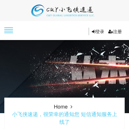
登录
注册
Home
小飞侠速递，很荣幸的通知您 短信通知服务上
线了