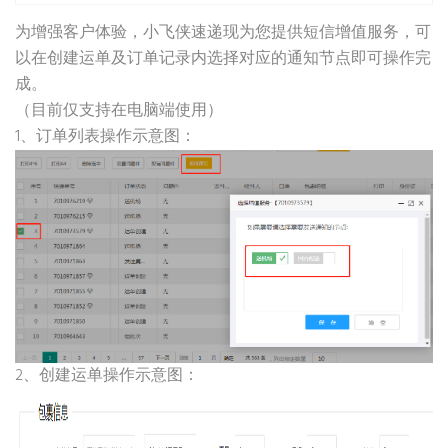
为增强客户体验，小飞侠速递现为您提供短信增值服务，可
以在创建运单及订单记录内选择对应的通知节点即可操作完
成。
（目前仅支持在电脑端使用）
1、订单列表操作示意图：
2、创建运单操作示意图：