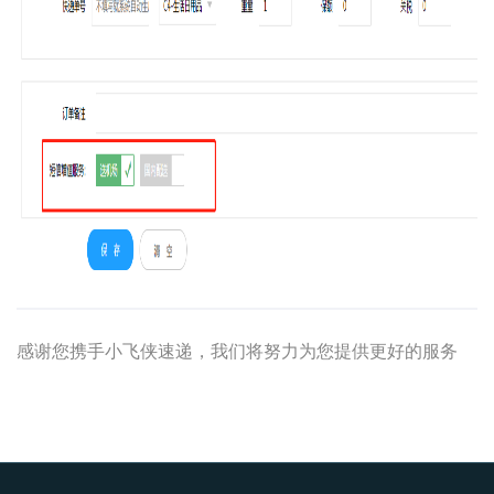
感谢您携手小飞侠速递，我们将努力为您提供更好的服务