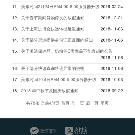
11、
美东时间2月24日AM4:00-6:00服务器升级
2019-02-24
12、
关于春节期间货物停发的放假通知
2018-12-21
13、
关于上海进博会快递转出延迟通知
2018-11-06
14、
关于部分渠道提供身份证正反面的通知
2018-11-06
15、
关于澄清保健品、奶粉等C类商品不能直邮的公告
2018-11-06
16、
关于部分快递查询轨迹异常的说明
2018-11-06
17、
美东时间10.4日AM4:00-5:00服务器升级
2018-10-03
18、
2018 年中秋节及国庆放假通知
2018-09-22
共78条 当前4/4页
首页
前一页
后一页
尾页