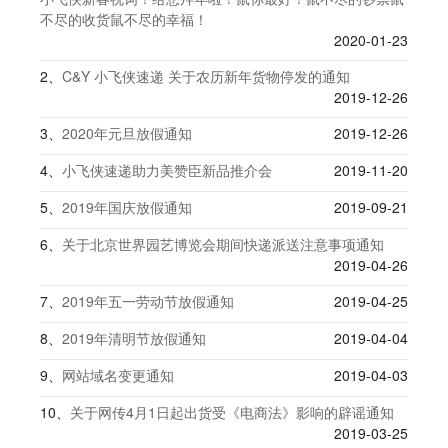
不尽的收货鼠不尽的幸福！
2020-01-23
2、
C&Y 小飞侠速递 关于农历新年货物停发的通知
2019-12-26
3、
2020年元旦放假通知
2019-12-26
4、
小飞侠速递助力美赞臣新品推介会
2019-11-20
5、
2019年国庆放假通知
2019-09-21
6、
关于北京世界园艺博览会期间快递派送注意事项通知
2019-04-26
7、
2019年五一劳动节放假通知
2019-04-25
8、
2019年清明节放假通知
2019-04-04
9、
网站域名变更通知
2019-04-03
10、
关于网传4月1日起出货受《电商法》影响的辟谣通知
2019-03-25